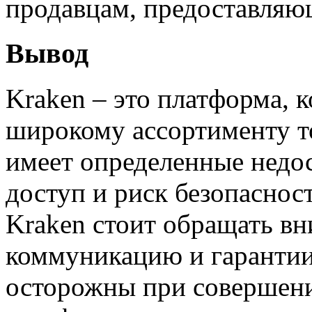
продавцам, предоставляю
Вывод
Kraken – это платформа, к
широкому ассортименту то
имеет определенные недос
доступ и риск безопаснос
Kraken стоит обращать вн
коммуникацию и гарантии
осторожны при совершен