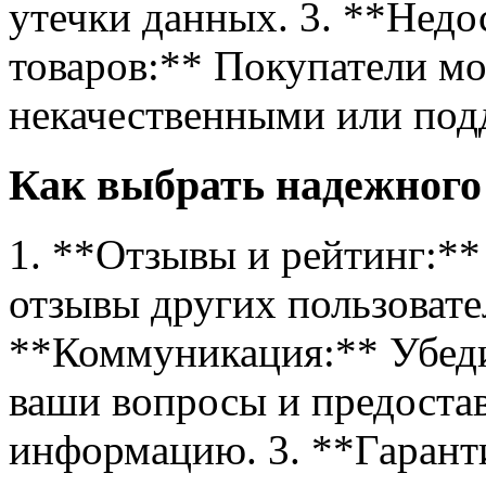
утечки данных. 3. **Недо
товаров:** Покупатели мо
некачественными или под
Как выбрать надежного
1. **Отзывы и рейтинг:*
отзывы других пользовател
**Коммуникация:** Убедит
ваши вопросы и предоста
информацию. 3. **Гарант