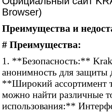
Официальный сайт KRAK
Browser)
Преимущества и недост
# Преимущества:
1. **Безопасность:** Kra
анонимность для защиты д
**Широкий ассортимент т
можно найти различные то
использования:** Интерф