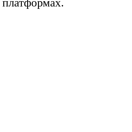
платформах.